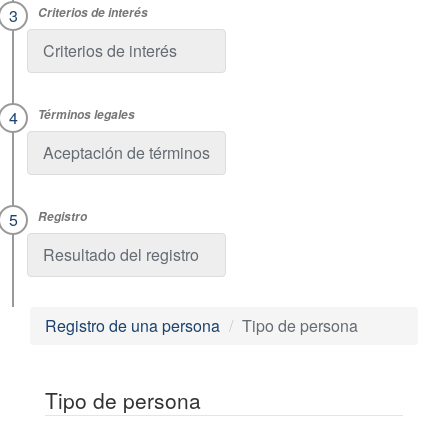
Criterios de interés
Aceptación de términos
Resultado del registro
Registro de una persona
Tipo de persona
Tipo de persona