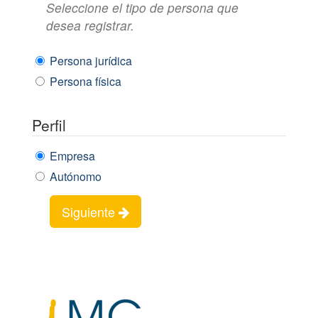
Seleccione el tipo de persona que
desea registrar.
Persona jurídica
Persona física
Perfil
Empresa
Autónomo
Siguiente