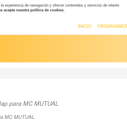
 la experiencia de navegación y ofrecer contenidos y servicios de interés.
 acepta nuestra política de cookies.
INICIO
ORGANISMO
oclap para MC MUTUAL
para MC MUTUAL