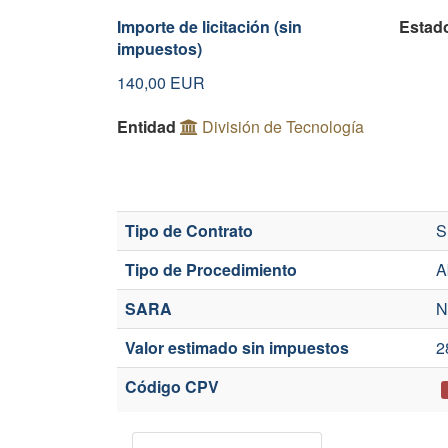
Importe de licitación (sin
Estad
impuestos)
140,00
EUR
Entidad
División de Tecnología
Tipo de Contrato
S
Tipo de Procedimiento
A
SARA
N
Valor estimado sin impuestos
2
Código CPV