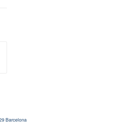
029 Barcelona