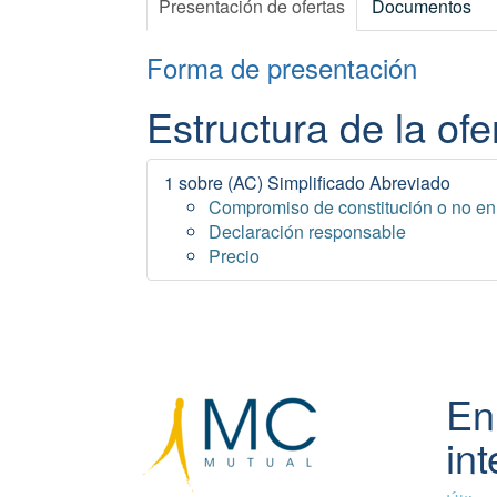
Presentación de ofertas
Documentos
Forma de presentación
Estructura de la ofe
1 sobre (AC) Simplificado Abreviado
Compromiso de constitución o no e
Declaración responsable
Precio
En
int