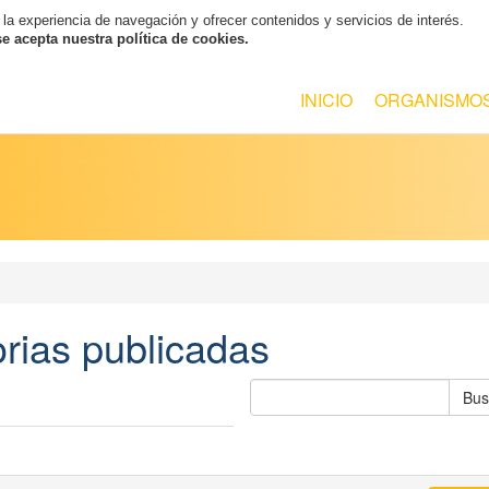
 la experiencia de navegación y ofrecer contenidos y servicios de interés.
 acepta nuestra política de cookies.
INICIO
ORGANISMO
rias publicadas