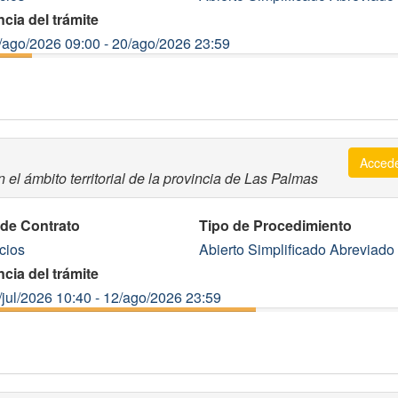
cia del trámite
/ago/2026 09:00 - 20/ago/2026 23:59
Acced
 el ámbito territorial de la provincia de Las Palmas
 de Contrato
Tipo de Procedimiento
cios
Abierto Simplificado Abreviado
cia del trámite
/jul/2026 10:40 - 12/ago/2026 23:59