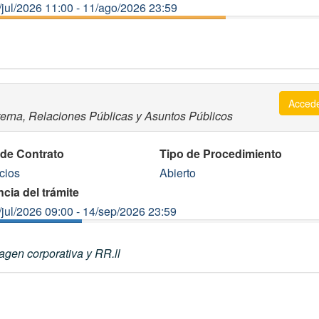
/jul/2026 11:00 - 11/ago/2026 23:59
Acced
terna, Relaciones Públicas y Asuntos Públicos
 de Contrato
Tipo de Procedimiento
cios
Abierto
cia del trámite
/jul/2026 09:00 - 14/sep/2026 23:59
gen corporativa y RR.ll