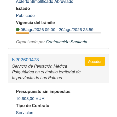
Abierto Simplificado Abreviado
Estado
Publicado
Vigencia del trámite
05/ago/2026 09:00 - 20/ago/2026 23:59
Organizado por
Contratación Sanitaria
N202600473
Acceder
Servicio de Peritación Médica
Psiquiátrica en el ámbito territorial de
la provincia de Las Palmas
Presupuesto sin impuestos
10.608,00
EUR
Tipo de Contrato
Servicios