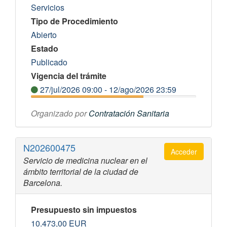
Servicios
Tipo de Procedimiento
Abierto
Estado
Publicado
Vigencia del trámite
27/jul/2026 09:00 - 12/ago/2026 23:59
Organizado por
Contratación Sanitaria
N202600475
Acceder
Servicio de medicina nuclear en el
ámbito territorial de la ciudad de
Barcelona.
Presupuesto sin impuestos
10.473,00
EUR