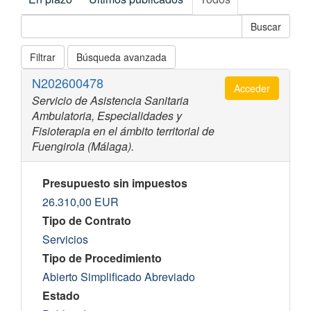
Filtrar
Búsqueda avanzada
N202600478
Acceder
Servicio de Asistencia Sanitaria
Ambulatoria, Especialidades y
Fisioterapia en el ámbito territorial de
Fuengirola (Málaga).
Presupuesto sin impuestos
26.310,00
EUR
Tipo de Contrato
Servicios
Tipo de Procedimiento
Abierto Simplificado Abreviado
Estado