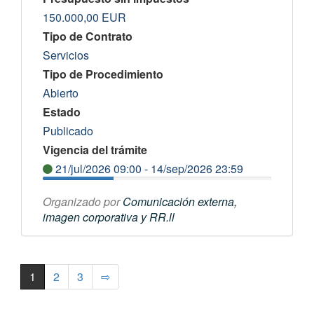
150.000,00
EUR
Tipo de Contrato
Servicios
Tipo de Procedimiento
Abierto
Estado
Publicado
Vigencia del trámite
21/jul/2026 09:00 - 14/sep/2026 23:59
Organizado por
Comunicación externa,
imagen corporativa y RR.ll
1
2
3
⇨