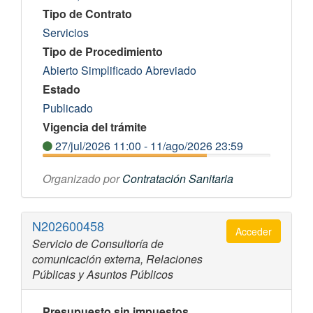
Tipo de Contrato
Servicios
Tipo de Procedimiento
Abierto Simplificado Abreviado
Estado
Publicado
Vigencia del trámite
27/jul/2026 11:00 - 11/ago/2026 23:59
Organizado por
Contratación Sanitaria
N202600458
Acceder
Servicio de Consultoría de
comunicación externa, Relaciones
Públicas y Asuntos Públicos
Presupuesto sin impuestos