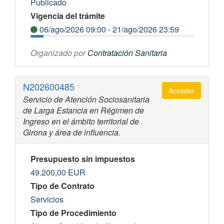
Publicado
Vigencia del trámite
06/ago/2026 09:00 - 21/ago/2026 23:59
Organizado por
Contratación Sanitaria
N202600485
Acceder
Servicio de Atención Sociosanitaria
de Larga Estancia en Régimen de
Ingreso en el ámbito territorial de
Girona y área de influencia.
Presupuesto sin impuestos
49.200,00
EUR
Tipo de Contrato
Servicios
Tipo de Procedimiento