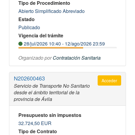
Tipo de Procedimiento
Abierto Simplificado Abreviado
Estado
Publicado
Vigencia del trámite
28/jul/2026 10:40 - 12/ago/2026 23:59
Organizado por
Contratación Sanitaria
N202600463
Acceder
Servicio de Transporte No Sanitario
desde el ámbito territorial de la
provincia de Ávila
Presupuesto sin impuestos
32.724,50
EUR
Tipo de Contrato