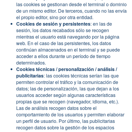
las cookies se gestionan desde el terminal o dominio
de un mismo editor. De terceros, cuando no las envía
el propio editor, sino por otra entidad.
Cookies de sesión y persistentes
: en las de
sesión, los datos recabados sólo se recogen
mientras el usuario está navegando por la página
web. En el caso de las persistentes, los datos
continúan almacenados en el terminal y se puede
acceder a ellos durante un período de tiempo
determinados.
Cookies técnicas / personalización / análisis /
publicitarias
: las cookies técnicas serían las que
permiten controlar el tráfico y la comunicación de
datos; las de personalización, las que dejan a los
usuarios acceder según algunas características
propias que se recogen (navegador, idioma, etc.).
Las de análisis recogen datos sobre el
comportamiento de los usuarios y permiten elaborar
un perfil de usuario. Por último, las publicitarias
recogen datos sobre la gestión de los espacios