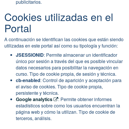
publicitarios.
Cookies utilizadas en el
Portal
A continuación se identifican las cookies que están siendo
utilizadas en este portal así como su tipología y función:
JSESSIONID
: Permite almacenar un identificador
único por sesión a través del que es posible vincular
datos necesarios para posibilitar la navegación en
curso. Tipo de cookie propia, de sesión y técnica.
cb-enabled
: Control de aparición y aceptación para
el aviso de cookies. Tipo de cookie propia,
persistente y técnica.
Google analytics
: Permite obtener informes
estadísticos sobre como los usuarios encuentran la
página web y cómo la utilizan. Tipo de cookie de
terceros, análisis.