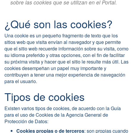
sobre las cookies que se utilizan en el Portal.
¿Qué son las cookies?
Una cookie es un pequeño fragmento de texto que los
sitios web que visita envían al navegador y que permite
que el sitio web recuerde información sobre su visita, como
su idioma preferido y otras opciones, con el fin de facilitar
su próxima visita y hacer que el sitio le resulte más útil. Las
cookies desempeñan un papel muy importante y
contribuyen a tener una mejor experiencia de navegación
para el usuario.
Tipos de cookies
Existen varios tipos de cookies, de acuerdo con la Guía
para el uso de Cookies de la Agencia General de
Protección de Datos:
Cookies propias o de terceros
: son propias cuando