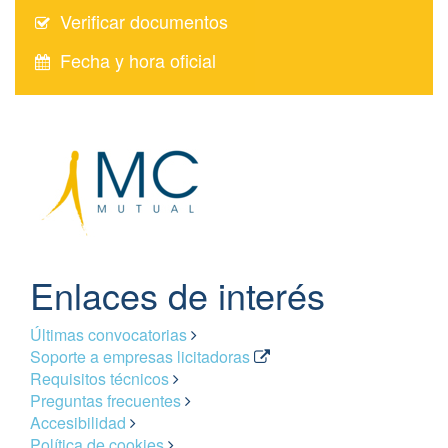
Verificar documentos
Fecha y hora oficial
Enlaces de interés
Últimas convocatorias
Soporte a empresas licitadoras
Requisitos técnicos
Preguntas frecuentes
Accesibilidad
Política de cookies