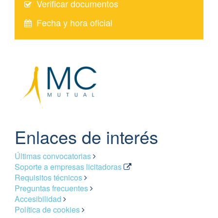
Verificar documentos
Fecha y hora oficial
Enlaces de interés
Últimas convocatorias
Soporte a empresas licitadoras
Requisitos técnicos
Preguntas frecuentes
Accesibilidad
Política de cookies