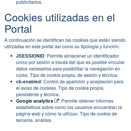
publicitarios.
Cookies utilizadas en el
Portal
A continuación se identifican las cookies que están siendo
utilizadas en este portal así como su tipología y función:
JSESSIONID
: Permite almacenar un identificador
único por sesión a través del que es posible vincular
datos necesarios para posibilitar la navegación en
curso. Tipo de cookie propia, de sesión y técnica.
cb-enabled
: Control de aparición y aceptación para
el aviso de cookies. Tipo de cookie propia,
persistente y técnica.
Google analytics
: Permite obtener informes
estadísticos sobre como los usuarios encuentran la
página web y cómo la utilizan. Tipo de cookie de
terceros, análisis.