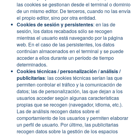
las cookies se gestionan desde el terminal o dominio
de un mismo editor. De terceros, cuando no las envía
el propio editor, sino por otra entidad.
Cookies de sesión y persistentes
: en las de
sesión, los datos recabados sólo se recogen
mientras el usuario está navegando por la página
web. En el caso de las persistentes, los datos
continúan almacenados en el terminal y se puede
acceder a ellos durante un período de tiempo
determinados.
Cookies técnicas / personalización / análisis /
publicitarias
: las cookies técnicas serían las que
permiten controlar el tráfico y la comunicación de
datos; las de personalización, las que dejan a los
usuarios acceder según algunas características
propias que se recogen (navegador, idioma, etc.).
Las de análisis recogen datos sobre el
comportamiento de los usuarios y permiten elaborar
un perfil de usuario. Por último, las publicitarias
recogen datos sobre la gestión de los espacios