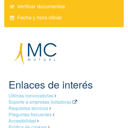
Verificar documentos
Fecha y hora oficial
Enlaces de interés
Últimas convocatorias
Soporte a empresas licitadoras
Requisitos técnicos
Preguntas frecuentes
Accesibilidad
Política de cookies