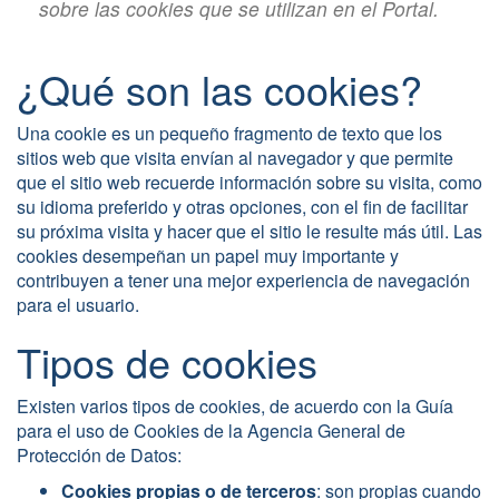
sobre las cookies que se utilizan en el Portal.
¿Qué son las cookies?
Una cookie es un pequeño fragmento de texto que los
sitios web que visita envían al navegador y que permite
que el sitio web recuerde información sobre su visita, como
su idioma preferido y otras opciones, con el fin de facilitar
su próxima visita y hacer que el sitio le resulte más útil. Las
cookies desempeñan un papel muy importante y
contribuyen a tener una mejor experiencia de navegación
para el usuario.
Tipos de cookies
Existen varios tipos de cookies, de acuerdo con la Guía
para el uso de Cookies de la Agencia General de
Protección de Datos:
Cookies propias o de terceros
: son propias cuando