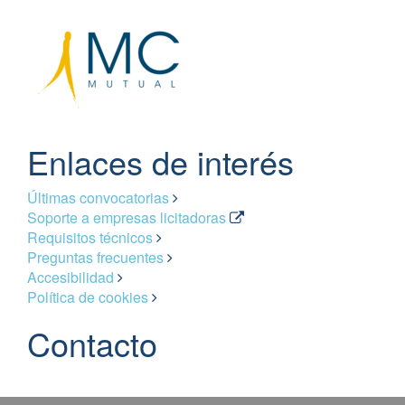
Enlaces de interés
Últimas convocatorias
Soporte a empresas licitadoras
Requisitos técnicos
Preguntas frecuentes
Accesibilidad
Política de cookies
Contacto