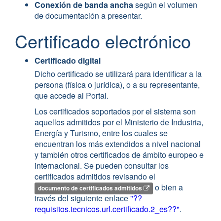
Conexión de banda ancha
según el volumen
de documentación a presentar.
Certificado electrónico
Certificado digital
Dicho certificado se utilizará para identificar a la
persona (física o jurídica), o a su representante,
que accede al Portal.
Los certificados soportados por el sistema son
aquellos admitidos por el Ministerio de Industria,
Energía y Turismo, entre los cuales se
encuentran los más extendidos a nivel nacional
y también otros certificados de ámbito europeo e
internacional. Se pueden consultar los
certificados admitidos revisando el
o bien a
documento de certificados admitidos
través del siguiente enlace
"??
requisitos.tecnicos.url.certificado.2_es??"
.