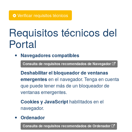
Verificar requisitos técnicos
Requisitos técnicos del
Portal
Navegadores compatibles
Consulta de requisitos recomendados de Navegador
Deshabilitar el bloqueador de ventanas
emergentes
en el navegador. Tenga en cuenta
que puede tener más de un bloqueador de
ventanas emergentes.
Cookies y JavaScript
habilitados en el
navegador.
Ordenador
Consulta de requisitos recomendados de Ordenador