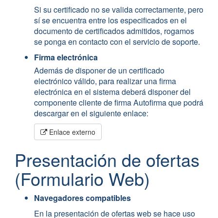
Si su certificado no se valida correctamente, pero
sí se encuentra entre los especificados en el
documento de certificados admitidos, rogamos
se ponga en contacto con el servicio de soporte.
Firma electrónica
Además de disponer de un certificado
electrónico válido, para realizar una firma
electrónica en el sistema deberá disponer del
componente cliente de firma Autofirma que podrá
descargar en el siguiente enlace:
Enlace externo
Presentación de ofertas
(Formulario Web)
Navegadores compatibles
En la presentación de ofertas web se hace uso