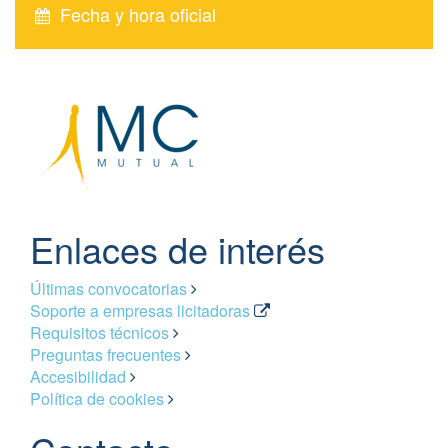
Fecha y hora oficial
Enlaces de interés
Últimas convocatorias
Soporte a empresas licitadoras
Requisitos técnicos
Preguntas frecuentes
Accesibilidad
Política de cookies