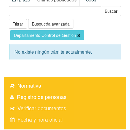
Filtrar
Búsqueda avanzada
Departamento Control de Gestión
No existe ningún trámite actualmente.
Normativa
Registro de personas
Verificar documentos
Fecha y hora oficial