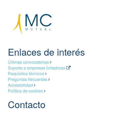
Enlaces de interés
Últimas convocatorias
Soporte a empresas licitadoras
Requisitos técnicos
Preguntas frecuentes
Accesibilidad
Política de cookies
Contacto