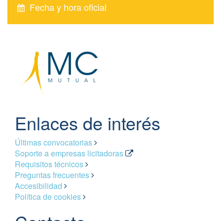
Fecha y hora oficial
Enlaces de interés
Últimas convocatorias
Soporte a empresas licitadoras
Requisitos técnicos
Preguntas frecuentes
Accesibilidad
Política de cookies