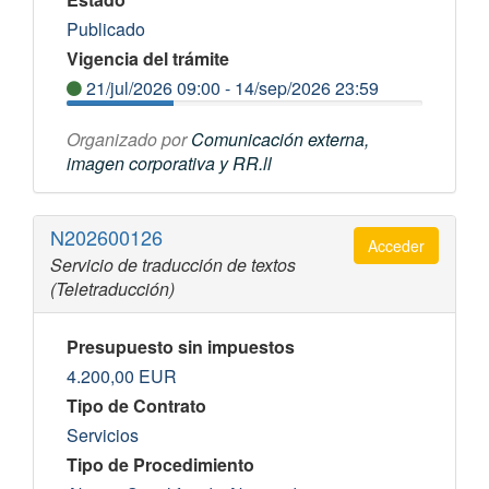
Publicado
Vigencia del trámite
21/jul/2026 09:00 - 14/sep/2026 23:59
Organizado por
Comunicación externa,
imagen corporativa y RR.ll
N202600126
Acceder
Servicio de traducción de textos
(Teletraducción)
Presupuesto sin impuestos
4.200,00
EUR
Tipo de Contrato
Servicios
Tipo de Procedimiento