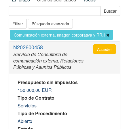
Filtrar
Búsqueda avanzada
Comunicación externa, imagen corporativa y RR.ll
N202600458
Acceder
Servicio de Consultoría de
comunicación externa, Relaciones
Públicas y Asuntos Públicos
Presupuesto sin impuestos
150.000,00
EUR
Tipo de Contrato
Servicios
Tipo de Procedimiento
Abierto
Estado