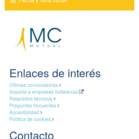
Enlaces de interés
Últimas convocatorias
Soporte a empresas licitadoras
Requisitos técnicos
Preguntas frecuentes
Accesibilidad
Política de cookies
Contacto