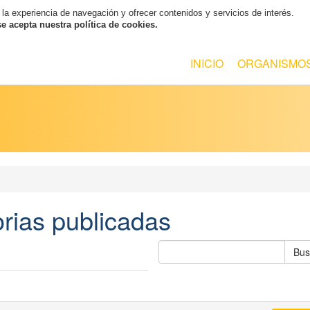
 la experiencia de navegación y ofrecer contenidos y servicios de interés.
 acepta nuestra política de cookies.
INICIO
ORGANISMO
rias publicadas