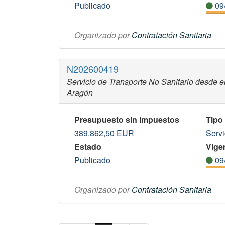
Publicado
09
Organizado por
Contratación Sanitaria
N202600419
Servicio de Transporte No Sanitario desde e
Aragón
Presupuesto sin impuestos
Tipo
389.862,50
EUR
Servi
Estado
Vigen
Publicado
09
Organizado por
Contratación Sanitaria