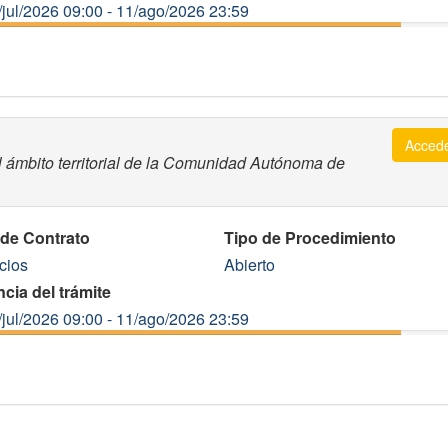
/jul/2026 09:00 - 11/ago/2026 23:59
Acced
l ámbito territorial de la Comunidad Autónoma de
 de Contrato
Tipo de Procedimiento
cios
Abierto
cia del trámite
/jul/2026 09:00 - 11/ago/2026 23:59