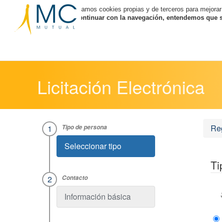
Utilizamos cookies propias y de terceros para mejorar
Al continuar con la navegación, entendemos que se
Licitación Electrónica
Reg
Seleccionar tipo
Ti
Información básica