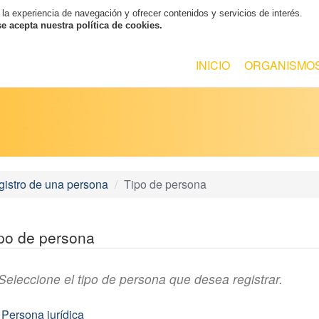
 la experiencia de navegación y ofrecer contenidos y servicios de interés.
 acepta nuestra política de cookies.
INICIO
ORGANISMO
istro de una persona
Tipo de persona
po de persona
Seleccione el tipo de persona que desea registrar.
Persona jurídica