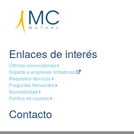
Enlaces de interés
Últimas convocatorias
Soporte a empresas licitadoras
Requisitos técnicos
Preguntas frecuentes
Accesibilidad
Política de cookies
Contacto