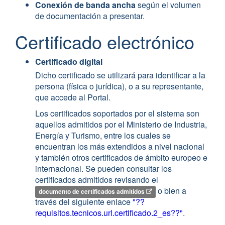
Conexión de banda ancha
según el volumen
de documentación a presentar.
Certificado electrónico
Certificado digital
Dicho certificado se utilizará para identificar a la
persona (física o jurídica), o a su representante,
que accede al Portal.
Los certificados soportados por el sistema son
aquellos admitidos por el Ministerio de Industria,
Energía y Turismo, entre los cuales se
encuentran los más extendidos a nivel nacional
y también otros certificados de ámbito europeo e
internacional. Se pueden consultar los
certificados admitidos revisando el
o bien a
documento de certificados admitidos
través del siguiente enlace
"??
requisitos.tecnicos.url.certificado.2_es??"
.