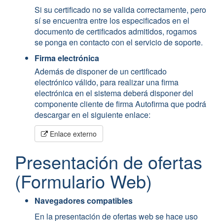
Si su certificado no se valida correctamente, pero
sí se encuentra entre los especificados en el
documento de certificados admitidos, rogamos
se ponga en contacto con el servicio de soporte.
Firma electrónica
Además de disponer de un certificado
electrónico válido, para realizar una firma
electrónica en el sistema deberá disponer del
componente cliente de firma Autofirma que podrá
descargar en el siguiente enlace:
Enlace externo
Presentación de ofertas
(Formulario Web)
Navegadores compatibles
En la presentación de ofertas web se hace uso