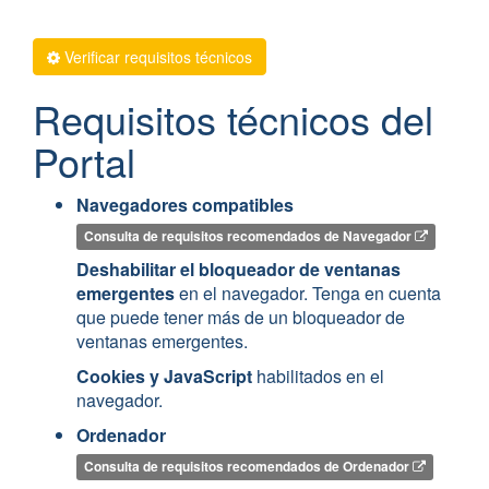
Verificar requisitos técnicos
Requisitos técnicos del
Portal
Navegadores compatibles
Consulta de requisitos recomendados de Navegador
Deshabilitar el bloqueador de ventanas
emergentes
en el navegador. Tenga en cuenta
que puede tener más de un bloqueador de
ventanas emergentes.
Cookies y JavaScript
habilitados en el
navegador.
Ordenador
Consulta de requisitos recomendados de Ordenador