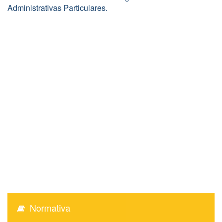
Administrativas Particulares.
Normativa