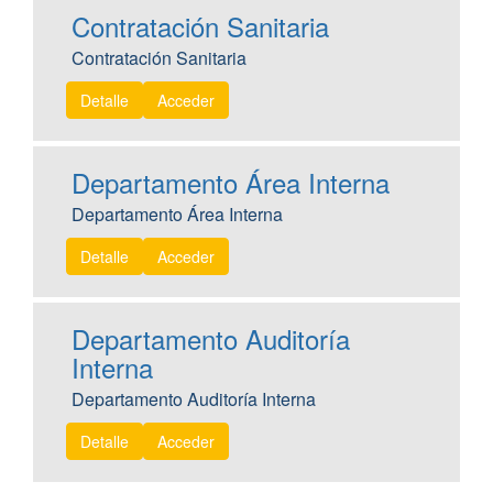
Contratación Sanitaria
Contratación Sanitaria
Detalle
Acceder
Departamento Área Interna
Departamento Área Interna
Detalle
Acceder
Departamento Auditoría
Interna
Departamento Auditoría Interna
Detalle
Acceder