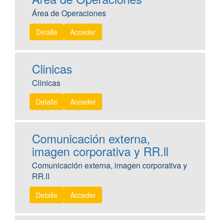
Área de Operaciones
Detalle
Acceder
Clinicas
Clinicas
Detalle
Acceder
Comunicación externa,
imagen corporativa y RR.ll
Comunicación externa, imagen corporativa y
RR.ll
Detalle
Acceder