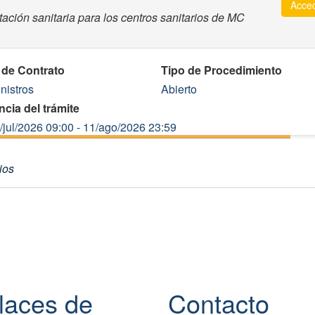
Acce
tación sanitaria para los centros sanitarios de MC
 de Contrato
Tipo de Procedimiento
nistros
Abierto
ncia del trámite
/jul/2026 09:00 - 11/ago/2026 23:59
ios
laces de
Contacto