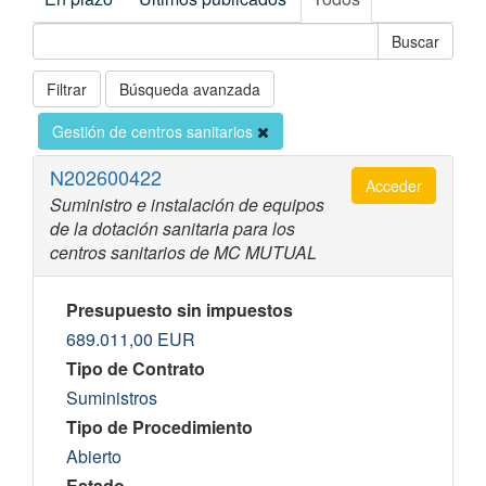
Filtrar
Búsqueda avanzada
Gestión de centros sanitarios
N202600422
Acceder
Suministro e instalación de equipos
de la dotación sanitaria para los
centros sanitarios de MC MUTUAL
Presupuesto sin impuestos
689.011,00
EUR
Tipo de Contrato
Suministros
Tipo de Procedimiento
Abierto
Estado