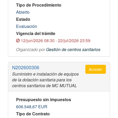
Tipo de Procedimiento
Abierto
Estado
Evaluación
Vigencia del trámite
12/jun/2026 08:30 - 22/jul/2026 23:59
Organizado por
Gestión de centros sanitarios
N202600306
Acceder
Suministro e instalación de equipos
de la dotación sanitaria para los
centros sanitarios de MC MUTUAL
Presupuesto sin impuestos
606.548,67
EUR
Tipo de Contrato