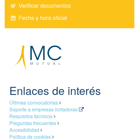
Verificar documentos
Fecha y hora oficial
Enlaces de interés
Últimas convocatorias
Soporte a empresas licitadoras
Requisitos técnicos
Preguntas frecuentes
Accesibilidad
Política de cookies