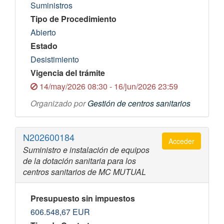
Suministros
Tipo de Procedimiento
Abierto
Estado
Desistimiento
Vigencia del trámite
14/may/2026 08:30 - 16/jun/2026 23:59
Organizado por
Gestión de centros sanitarios
N202600184
Acceder
Suministro e instalación de equipos
de la dotación sanitaria para los
centros sanitarios de MC MUTUAL
Presupuesto sin impuestos
606.548,67
EUR