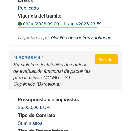
Publicado
Vigencia del trámite
09/jul/2026 09:00 - 11/ago/2026 23:59
Organizado por
Gestión de centros sanitarios
N202600447
Acceder
Suministro e instalación de equipos
de evaluación funcional de pacientes
para la clínica MC MUTUAL
Copérnico (Barcelona)
Presupuesto sin impuestos
25.000,00
EUR
Tipo de Contrato
Suministros
Tipo de Procedimiento