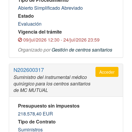
Abierto Simplificado Abreviado
Estado
Evaluación
Vigencia del trámite
09/jul/2026 12:30 - 24/jul/2026 23:59
Organizado por
Gestión de centros sanitarios
N202600317
Acceder
Suministro del instrumental médico
quirúrgico para los centros sanitarios
de MC MUTUAL
Presupuesto sin impuestos
218.578,40
EUR
Tipo de Contrato
Suministros